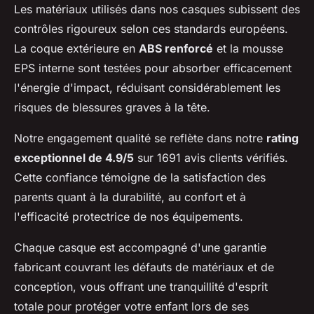
Les matériaux utilisés dans nos casques subissent des
contrôles rigoureux selon ces standards européens.
La coque extérieure en
ABS renforcé
et la mousse
EPS interne sont testées pour absorber efficacement
l'énergie d'impact, réduisant considérablement les
risques de blessures graves à la tête.
Notre engagement qualité se reflète dans notre
rating
exceptionnel de 4.9/5
sur 1691 avis clients vérifiés.
Cette confiance témoigne de la satisfaction des
parents quant à la durabilité, au confort et à
l'efficacité protectrice de nos équipements.
Chaque casque est accompagné d'une garantie
fabricant couvrant les défauts de matériaux et de
conception, vous offrant une tranquillité d'esprit
totale pour protéger votre enfant lors de ses