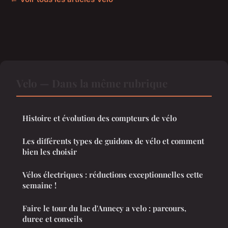
Velo — Dans la même rubrique
Histoire et évolution des compteurs de vélo
Les différents types de guidons de vélo et comment
bien les choisir
Vélos électriques : réductions exceptionnelles cette
semaine !
Faire le tour du lac d'Annecy a velo : parcours,
duree et conseils