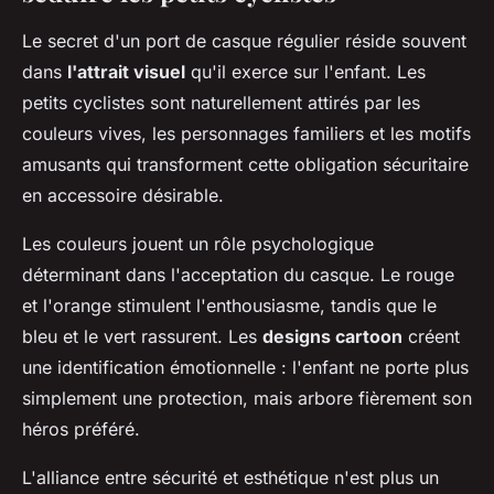
Le secret d'un port de casque régulier réside souvent
dans
l'attrait visuel
qu'il exerce sur l'enfant. Les
petits cyclistes sont naturellement attirés par les
couleurs vives, les personnages familiers et les motifs
amusants qui transforment cette obligation sécuritaire
en accessoire désirable.
Les couleurs jouent un rôle psychologique
déterminant dans l'acceptation du casque. Le rouge
et l'orange stimulent l'enthousiasme, tandis que le
bleu et le vert rassurent. Les
designs cartoon
créent
une identification émotionnelle : l'enfant ne porte plus
simplement une protection, mais arbore fièrement son
héros préféré.
L'alliance entre sécurité et esthétique n'est plus un