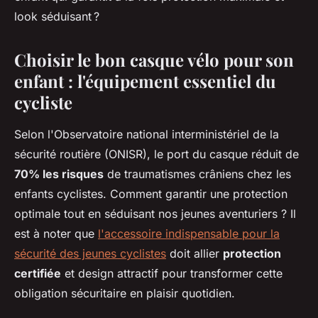
look séduisant ?
Choisir le bon casque vélo pour son
enfant : l'équipement essentiel du
cycliste
Selon l'Observatoire national interministériel de la
sécurité routière (ONISR), le port du casque réduit de
70% les risques
de traumatismes crâniens chez les
enfants cyclistes. Comment garantir une protection
optimale tout en séduisant nos jeunes aventuriers ? Il
est à noter que
l'accessoire indispensable pour la
sécurité des jeunes cyclistes
doit allier
protection
certifiée
et design attractif pour transformer cette
obligation sécuritaire en plaisir quotidien.