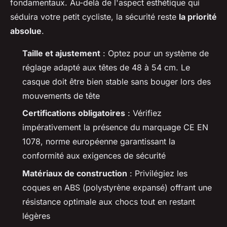
fondamentaux. Au-delà de l'aspect esthétique qui
séduira votre petit cycliste, la sécurité reste
la priorité
absolue
.
Taille et ajustement
: Optez pour un système de
réglage adapté aux têtes de 48 à 54 cm. Le
casque doit être bien stable sans bouger lors des
mouvements de tête
Certifications obligatoires
: Vérifiez
impérativement la présence du marquage CE EN
1078, norme européenne garantissant la
conformité aux exigences de sécurité
Matériaux de construction
: Privilégiez les
coques en ABS (polystyrène expansé) offrant une
résistance optimale aux chocs tout en restant
légères