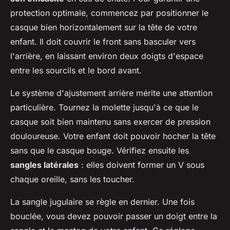
protection optimale, commencez par positionner le
casque bien horizontalement sur la tête de votre
enfant. Il doit couvrir le front sans basculer vers
l'arrière, en laissant environ deux doigts d'espace
entre les sourcils et le bord avant.
Le système d'ajustement arrière mérite une attention
particulière. Tournez la molette jusqu'à ce que le
casque soit bien maintenu sans exercer de pression
douloureuse. Votre enfant doit pouvoir hocher la tête
sans que le casque bouge. Vérifiez ensuite les
sangles latérales
: elles doivent former un V sous
chaque oreille, sans les toucher.
La sangle jugulaire se règle en dernier. Une fois
bouclée, vous devez pouvoir passer un doigt entre la