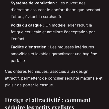
Système de ventilation
: Les ouvertures
d'aération assurent le confort thermique pendant
l'effort, évitant la surchauffe
Poids du casque
: Un modèle léger réduit la
fatigue cervicale et améliore l'acceptation par
l'enfant
Facilité d'entretien
: Les mousses intérieures
amovibles et lavables garantissent une hygiène
parfaite
Ces critères techniques, associés à un design
attractif, permettent de concilier sécurité maximale et
plaisir de porter le casque.
Design et attractivité : comment
séduire les petits cyclistes