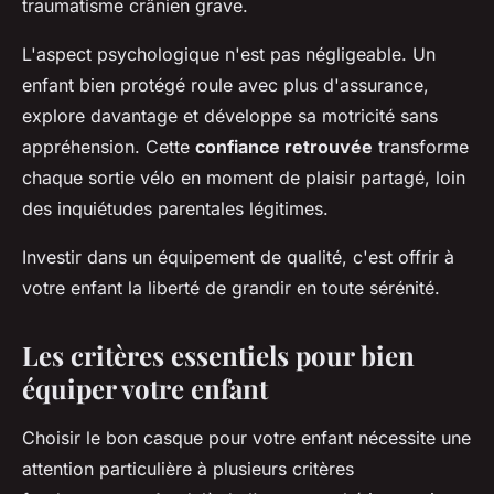
traumatisme crânien grave.
L'aspect psychologique n'est pas négligeable. Un
enfant bien protégé roule avec plus d'assurance,
explore davantage et développe sa motricité sans
appréhension. Cette
confiance retrouvée
transforme
chaque sortie vélo en moment de plaisir partagé, loin
des inquiétudes parentales légitimes.
Investir dans un équipement de qualité, c'est offrir à
votre enfant la liberté de grandir en toute sérénité.
Les critères essentiels pour bien
équiper votre enfant
Choisir le bon casque pour votre enfant nécessite une
attention particulière à plusieurs critères