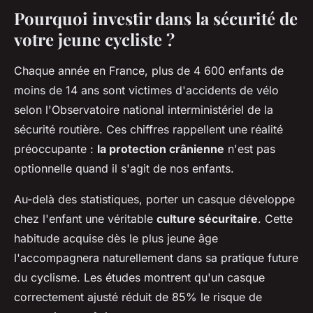
Pourquoi investir dans la sécurité de
votre jeune cycliste ?
Chaque année en France, plus de 4 600 enfants de
moins de 14 ans sont victimes d'accidents de vélo
selon l'Observatoire national interministériel de la
sécurité routière. Ces chiffres rappellent une réalité
préoccupante :
la protection crânienne
n'est pas
optionnelle quand il s'agit de nos enfants.
Au-delà des statistiques, porter un casque développe
chez l'enfant une véritable
culture sécuritaire
. Cette
habitude acquise dès le plus jeune âge
l'accompagnera naturellement dans sa pratique future
du cyclisme. Les études montrent qu'un casque
correctement ajusté réduit de 85% le risque de