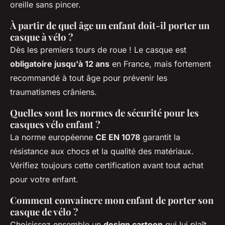
oreille sans pincer.
À partir de quel âge un enfant doit-il porter un
casque à vélo ?
Dès les premiers tours de roue ! Le casque est
obligatoire jusqu'à 12 ans
en France, mais fortement
recommandé à tout âge pour prévenir les
traumatismes crâniens.
Quelles sont les normes de sécurité pour les
casques vélo enfant ?
La norme européenne
CE EN 1078
garantit la
résistance aux chocs et la qualité des matériaux.
Vérifiez toujours cette certification avant tout achat
pour votre enfant.
Comment convaincre mon enfant de porter son
casque de vélo ?
Choisissez ensemble un
design cartoon
qui lui plaît.