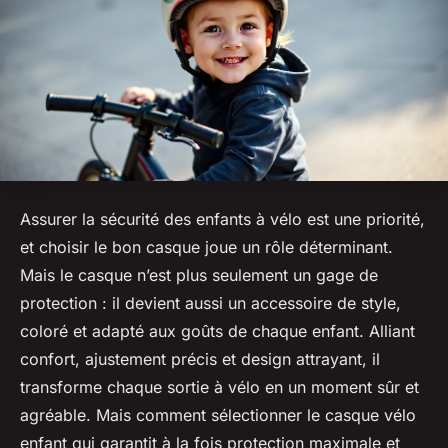
Assurer la sécurité des enfants à vélo est une priorité,
et choisir le bon casque joue un rôle déterminant.
Mais le casque n’est plus seulement un gage de
protection : il devient aussi un accessoire de style,
coloré et adapté aux goûts de chaque enfant. Alliant
confort, ajustement précis et design attrayant, il
transforme chaque sortie à vélo en un moment sûr et
agréable. Mais comment sélectionner le casque vélo
enfant qui garantit à la fois protection maximale et