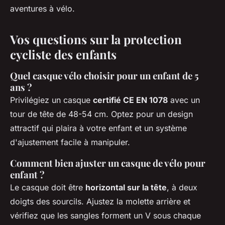
aventures à vélo.
Vos questions sur la protection
cycliste des enfants
Quel casque vélo choisir pour un enfant de 5
ans ?
Privilégiez un casque
certifié CE EN 1078
avec un
tour de tête de 48-54 cm. Optez pour un design
attractif qui plaira à votre enfant et un système
d'ajustement facile à manipuler.
Comment bien ajuster un casque de vélo pour
enfant ?
Le casque doit être
horizontal sur la tête
, à deux
doigts des sourcils. Ajustez la molette arrière et
vérifiez que les sangles forment un V sous chaque