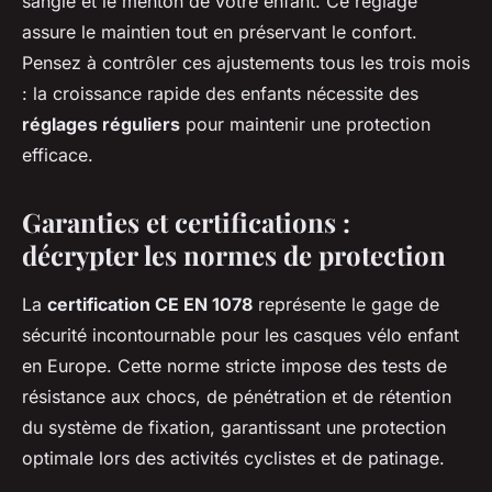
sangle et le menton de votre enfant. Ce réglage
assure le maintien tout en préservant le confort.
Pensez à contrôler ces ajustements tous les trois mois
: la croissance rapide des enfants nécessite des
réglages réguliers
pour maintenir une protection
efficace.
Garanties et certifications :
décrypter les normes de protection
La
certification CE EN 1078
représente le gage de
sécurité incontournable pour les casques vélo enfant
en Europe. Cette norme stricte impose des tests de
résistance aux chocs, de pénétration et de rétention
du système de fixation, garantissant une protection
optimale lors des activités cyclistes et de patinage.