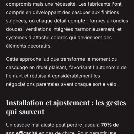
compromis mais une nécessité. Les fabricants l'ont
compris en développant des casques aux finitions
soignées, où chaque détail compte : formes arrondies
douces, ventilations intégrées harmonieusement, et
systèmes d'attache colorés qui deviennent des
éléments décoratifs.
Cette approche ludique transforme le moment du
casquage en rituel plaisant, favorisant l'autonomie de
l'enfant et réduisant considérablement les
négociations parentales avant chaque sortie vélo.
Installation et ajustement : les gestes
qui sauvent
Un casque mal ajusté peut perdre jusqu'à
70% de
son efficacité
en cas de chute. Pour garantir une