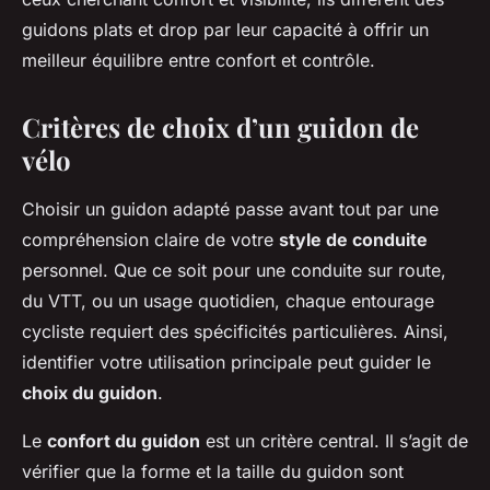
guidons plats et drop par leur capacité à offrir un
meilleur équilibre entre confort et contrôle.
Critères de choix d’un guidon de
vélo
Choisir un guidon adapté passe avant tout par une
compréhension claire de votre
style de conduite
personnel. Que ce soit pour une conduite sur route,
du VTT, ou un usage quotidien, chaque entourage
cycliste requiert des spécificités particulières. Ainsi,
identifier votre utilisation principale peut guider le
choix du guidon
.
Le
confort du guidon
est un critère central. Il s’agit de
vérifier que la forme et la taille du guidon sont