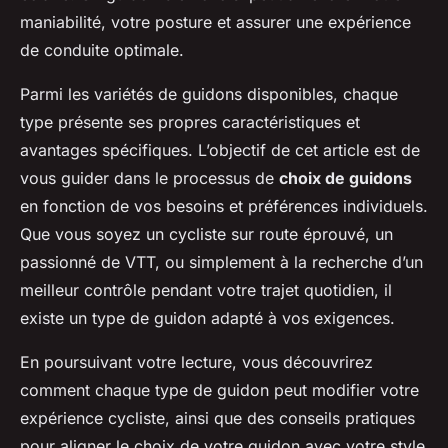
maniabilité, votre posture et assurer une expérience
de conduite optimale.
Parmi les variétés de guidons disponibles, chaque
type présente ses propres caractéristiques et
avantages spécifiques. L’objectif de cet article est de
vous guider dans le processus de
choix de guidons
en fonction de vos besoins et préférences individuels.
Que vous soyez un cycliste sur route éprouvé, un
passionné de VTT, ou simplement à la recherche d’un
meilleur contrôle pendant votre trajet quotidien, il
existe un type de guidon adapté à vos exigences.
En poursuivant votre lecture, vous découvrirez
comment chaque type de guidon peut modifier votre
expérience cycliste, ainsi que des conseils pratiques
pour aligner le choix de votre guidon avec votre style