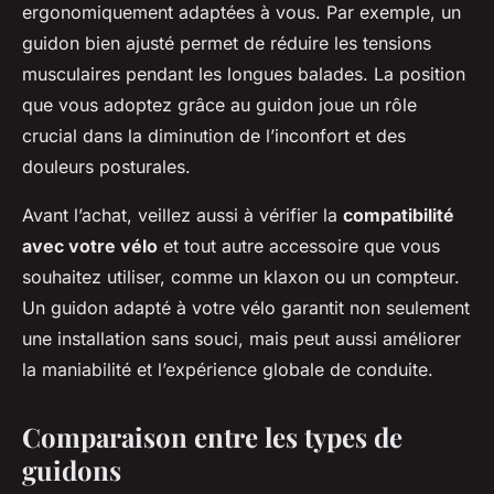
ergonomiquement adaptées à vous. Par exemple, un
guidon bien ajusté permet de réduire les tensions
musculaires pendant les longues balades. La position
que vous adoptez grâce au guidon joue un rôle
crucial dans la diminution de l’inconfort et des
douleurs posturales.
Avant l’achat, veillez aussi à vérifier la
compatibilité
avec votre vélo
et tout autre accessoire que vous
souhaitez utiliser, comme un klaxon ou un compteur.
Un guidon adapté à votre vélo garantit non seulement
une installation sans souci, mais peut aussi améliorer
la maniabilité et l’expérience globale de conduite.
Comparaison entre les types de
guidons