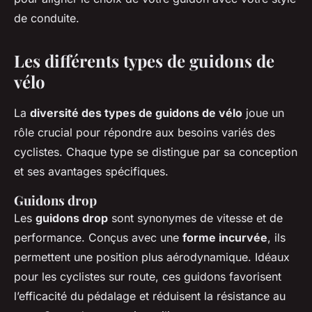
de conduite.
Les différents types de guidons de
vélo
La
diversité des types de guidons de vélo
joue un
rôle crucial pour répondre aux besoins variés des
cyclistes. Chaque type se distingue par sa conception
et ses avantages spécifiques.
Guidons drop
Les
guidons drop
sont synonymes de vitesse et de
performance. Conçus avec une
forme incurvée
, ils
permettent une position plus aérodynamique. Idéaux
pour les cyclistes sur route, ces guidons favorisent
l’efficacité du pédalage et réduisent la résistance au