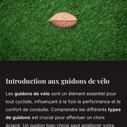
Introduction aux guidons de vélo
Les
guidons de vélo
sont un élément essentiel pour
tout cycliste, influençant à la fois la performance et le
confort de conduite. Comprendre les différents
types
de guidons
est crucial pour effectuer un choix
éclairé. Un guidon bien choisi peut améliorer votre