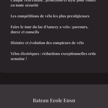
Casque vélo enfant : protection et style pour rouler
en toute sécurité
Les compétitions de vélo les plus prestigieuses
Faire le tour du lac d'Annecy a velo : parcours,
duree et conseils
Histoire et évolution des compteurs de vélo
Vélos électriques : réductions exceptionnelles cette
semaine !
Bateau Ecole Ensn