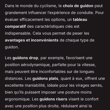
Dans le monde du cyclisme, le
choix de guidon
peut
grandement influencer l’expérience de conduite. Pour
évaluer efficacement les options, un
tableau
comparatif
des caractéristiques clés est
indispensable. Cela vous permet de peser les
avantages et inconvénients
de chaque type de
guidon.
Les
guidons drop
, par exemple, favorisent une
position aérodynamique, parfaite pour la vitesse,
mais peuvent être inconfortables sur de longues
distances. Les
guidons plats
, quant à eux, offrent une
excellente maniabilité, idéale pour les virages serrés,
bien qu’ils puissent imposer une posture moins
ergonomique. Les
guidons risers
visent le confort
avec une position plus droite, réduisant ainsi la