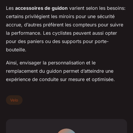
Les
accessoires de guidon
varient selon les besoins:
certains privilégient les miroirs pour une sécurité
accrue, d’autres préfèrent les compteurs pour suivre
la performance. Les cyclistes peuvent aussi opter
pour des paniers ou des supports pour porte-
bouteille.
Ainsi, envisager la personnalisation et le
remplacement du guidon permet d’atteindre une
expérience de conduite sur mesure et optimisée.
Velo