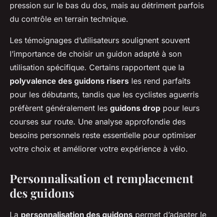
pression sur le bas du dos, mais au détriment parfois
du contrôle en terrain technique.
Les témoignages d’utilisateurs soulignent souvent
l’importance de choisir un guidon adapté à son
utilisation spécifique. Certains rapportent que la
polyvalence des guidons risers
les rend parfaits
pour les débutants, tandis que les cyclistes aguerris
préfèrent généralement les
guidons drop
pour leurs
courses sur route. Une analyse approfondie des
besoins personnels reste essentielle pour optimiser
votre choix et améliorer votre expérience à vélo.
Personnalisation et remplacement
des guidons
La
personnalisation des guidons
permet d’adapter le