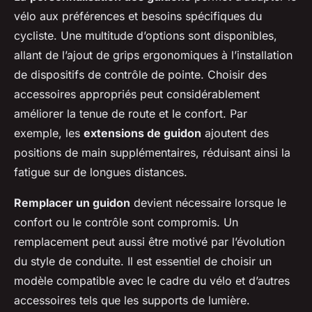
vélo aux préférences et besoins spécifiques du
cycliste. Une multitude d’options sont disponibles,
allant de l’ajout de grips ergonomiques à l’installation
de dispositifs de contrôle de pointe. Choisir des
accessoires appropriés peut considérablement
améliorer la tenue de route et le confort. Par
exemple, les
extensions de guidon
ajoutent des
positions de main supplémentaires, réduisant ainsi la
fatigue sur de longues distances.
Remplacer un guidon
devient nécessaire lorsque le
confort ou le contrôle sont compromis. Un
remplacement peut aussi être motivé par l’évolution
du style de conduite. Il est essentiel de choisir un
modèle compatible avec le cadre du vélo et d’autres
accessoires tels que les supports de lumière.