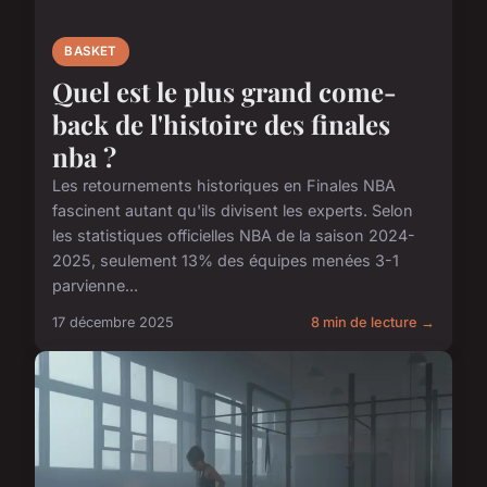
BASKET
Quel est le plus grand come-
back de l'histoire des finales
nba ?
Les retournements historiques en Finales NBA
fascinent autant qu'ils divisent les experts. Selon
les statistiques officielles NBA de la saison 2024-
2025, seulement 13% des équipes menées 3-1
parvienne...
17 décembre 2025
8 min de lecture →