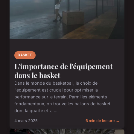
BASKET
L'importance de l'équipement
dans le basket
Dans le monde du basketball, le choix de
l'équipement est crucial pour optimiser la
performance sur le terrain. Parmi les éléments
fondamentaux, on trouve les ballons de basket,
dont la qualité et la ...
4 mars 2025
6 min de lecture →