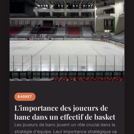
BASKET
L'importance des joueurs de
banc dans un effectif de basket
Les joueurs de banc jouent un rôle crucial dans la
stratégie d'équipe. Leur importance stratégique va