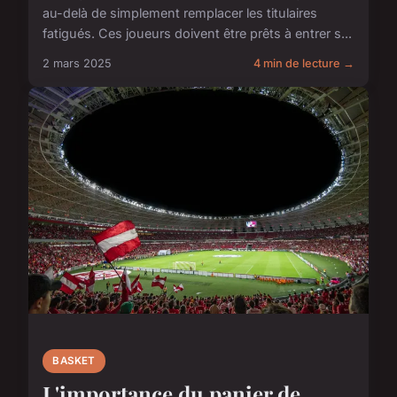
au-delà de simplement remplacer les titulaires
fatigués. Ces joueurs doivent être prêts à entrer s...
2 mars 2025
4 min de lecture →
BASKET
L'importance du panier de