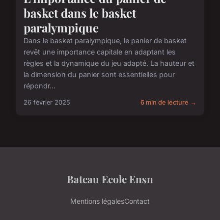
basket dans le basket
paralympique
Dans le basket paralympique, le panier de basket
revêt une importance capitale en adaptant les
règles et la dynamique du jeu adapté. La hauteur et
la dimension du panier sont essentielles pour
répondr...
26 février 2025
6 min de lecture →
Bateau Ecole Ensn
Mentions légales
Contact