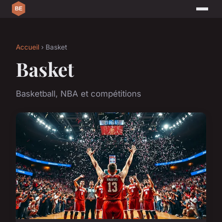
Accueil
› Basket
Basket
Basketball, NBA et compétitions