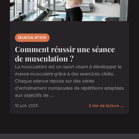
MUSCULATION
Comment réussir une séance
de musculation ?
La musculation est un sport visant à développer la
masse musculaire grâce à des exercices ciblés.
Chaque séance repose sur des séries
d'entraînement composées de répétitions adaptées
aux objectifs de ...
10 juin 2025
5 min de lecture →