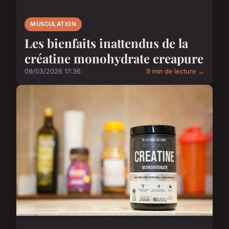
MUSCULATION
Les bienfaits inattendus de la
créatine monohydrate creapure
09/03/2026 17:36
9 min de lecture →