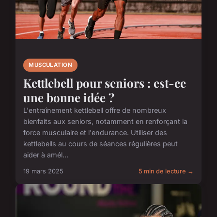
MUSCULATION
Kettlebell pour seniors : est-ce
une bonne idée ?
L'entraînement kettlebell offre de nombreux
bienfaits aux seniors, notamment en renforçant la
force musculaire et l'endurance. Utiliser des
kettlebells au cours de séances régulières peut
aider à amél...
19 mars 2025
5 min de lecture →