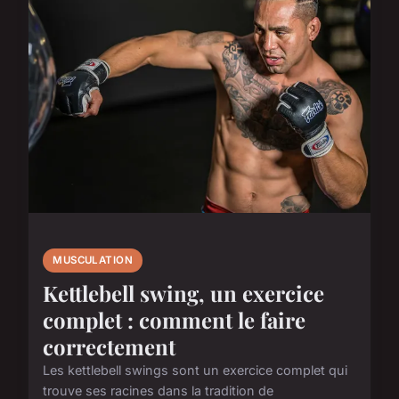
MUSCULATION
Kettlebell swing, un exercice
complet : comment le faire
correctement
Les kettlebell swings sont un exercice complet qui
trouve ses racines dans la tradition de