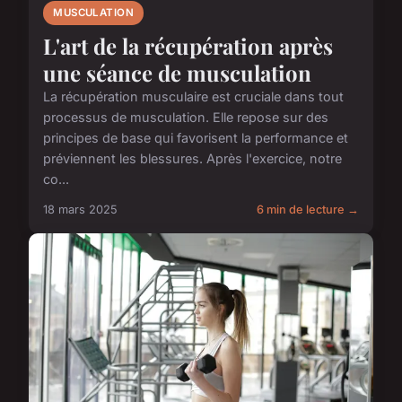
MUSCULATION
L'art de la récupération après
une séance de musculation
La récupération musculaire est cruciale dans tout
processus de musculation. Elle repose sur des
principes de base qui favorisent la performance et
préviennent les blessures. Après l'exercice, notre
co...
18 mars 2025
6 min de lecture →