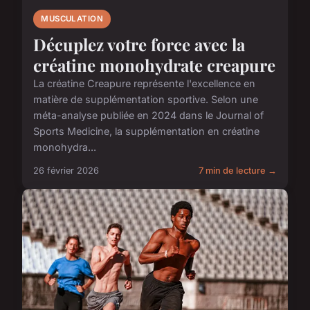
MUSCULATION
Décuplez votre force avec la
créatine monohydrate creapure
La créatine Creapure représente l'excellence en
matière de supplémentation sportive. Selon une
méta-analyse publiée en 2024 dans le Journal of
Sports Medicine, la supplémentation en créatine
monohydra...
26 février 2026
7 min de lecture →