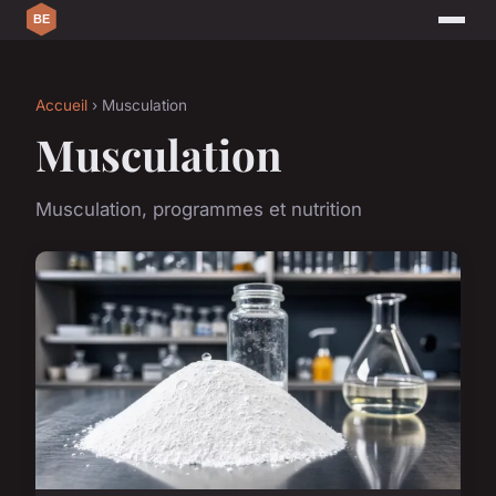
Accueil
› Musculation
Musculation
Musculation, programmes et nutrition