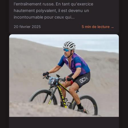
l'entraînement russe. En tant qu'exercice
hautement polyvalent, il est devenu un
incontournable pour ceux qui...
20 février 2025
5 min de lecture →