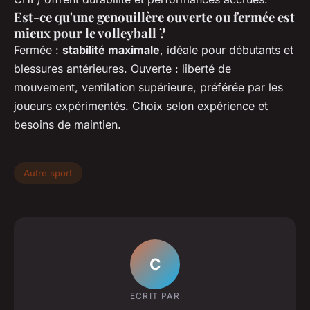
Est-ce qu'une genouillère ouverte ou fermée est
mieux pour le volleyball ?
Fermée :
stabilité maximale
, idéale pour débutants et
blessures antérieures. Ouverte : liberté de
mouvement, ventilation supérieure, préférée par les
joueurs expérimentés. Choix selon expérience et
besoins de maintien.
Autre sport
C
ECRIT PAR