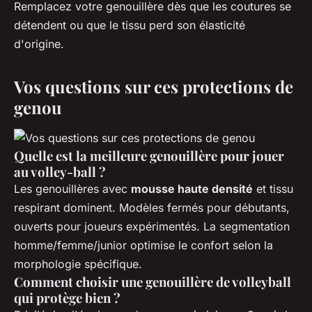
Remplacez votre genouillère dès que les coutures se
détendent ou que le tissu perd son élasticité
d'origine.
Vos questions sur ces protections de
genou
Quelle est la meilleure genouillère pour jouer
au volley-ball ?
Les genouillères avec
mousse haute densité
et tissu
respirant dominent. Modèles fermés pour débutants,
ouverts pour joueurs expérimentés. La segmentation
homme/femme/junior optimise le confort selon la
morphologie spécifique.
Comment choisir une genouillère de volleyball
qui protège bien ?