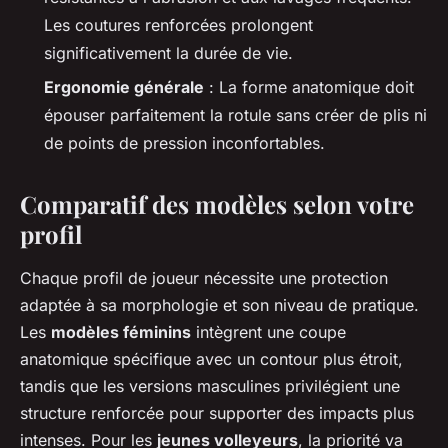
Les coutures renforcées prolongent
significativement la durée de vie.
Ergonomie générale
: La forme anatomique doit
épouser parfaitement la rotule sans créer de plis ni
de points de pression inconfortables.
Comparatif des modèles selon votre
profil
Chaque profil de joueur nécessite une protection
adaptée à sa morphologie et son niveau de pratique.
Les
modèles féminins
intègrent une coupe
anatomique spécifique avec un contour plus étroit,
tandis que les versions masculines privilégient une
structure renforcée pour supporter des impacts plus
intenses. Pour les
jeunes volleyeurs
, la priorité va