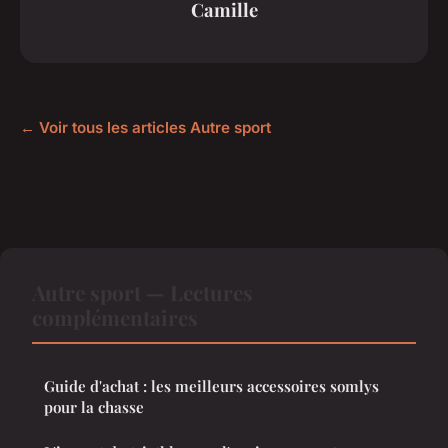
Camille
← Voir tous les articles Autre sport
Autre sport — Lectures
complémentaires
Guide d'achat : les meilleurs accessoires somlys
pour la chasse