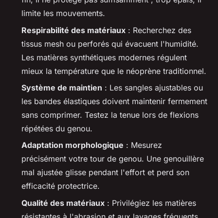
limite les mouvements.
Respirabilité des matériaux
: Recherchez des
tissus mesh ou perforés qui évacuent l'humidité.
Les matières synthétiques modernes régulent
mieux la température que le néoprène traditionnel.
Système de maintien
: Les sangles ajustables ou
les bandes élastiques doivent maintenir fermement
sans comprimer. Testez la tenue lors de flexions
répétées du genou.
Adaptation morphologique
: Mesurez
précisément votre tour de genou. Une genouillère
mal ajustée glisse pendant l'effort et perd son
efficacité protectrice.
Qualité des matériaux
: Privilégiez les matières
résistantes à l'abrasion et aux lavages fréquents.