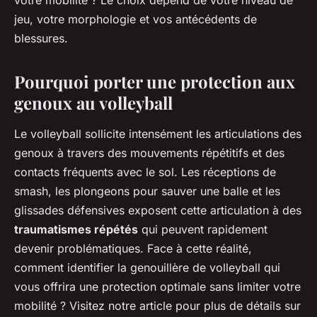
votre mobilité ? Le choix dépend de votre niveau de
jeu, votre morphologie et vos antécédents de
blessures.
Pourquoi porter une protection aux
genoux au volleyball
Le volleyball sollicite intensément les articulations des
genoux à travers des mouvements répétitifs et des
contacts fréquents avec le sol. Les réceptions de
smash, les plongeons pour sauver une balle et les
glissades défensives exposent cette articulation à des
traumatismes répétés
qui peuvent rapidement
devenir problématiques. Face à cette réalité,
comment identifier la genouillère de volleyball qui
vous offrira une protection optimale sans limiter votre
mobilité ? Visitez notre article pour plus de détails sur