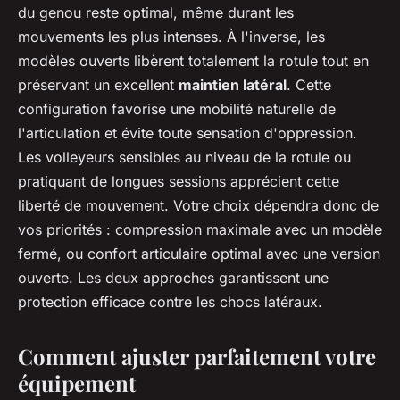
du genou reste optimal, même durant les
mouvements les plus intenses. À l'inverse, les
modèles ouverts libèrent totalement la rotule tout en
préservant un excellent
maintien latéral
. Cette
configuration favorise une mobilité naturelle de
l'articulation et évite toute sensation d'oppression.
Les volleyeurs sensibles au niveau de la rotule ou
pratiquant de longues sessions apprécient cette
liberté de mouvement. Votre choix dépendra donc de
vos priorités : compression maximale avec un modèle
fermé, ou confort articulaire optimal avec une version
ouverte. Les deux approches garantissent une
protection efficace contre les chocs latéraux.
Comment ajuster parfaitement votre
équipement