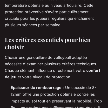
température optimale au niveau articulaire. Cette
protection préventive s'avère particulièrement
cruciale pour les joueurs réguliers qui enchaînent
plusieurs séances par semaine.
Les critères essentiels pour bien
choisir
Choisir une genouillère de volleyball adaptée
nécessite d'examiner plusieurs critères techniques.
Chaque élément influence directement votre
confort
de jeu
et votre niveau de protection.
Épaisseur du rembourrage
: Un coussin de 8-
12mm offre une protection optimale contre les
impacts au sol tout en préservant la mobilité. Trop
fin, il ne protège pas suffisamment ; trop épais, il