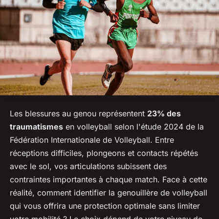
Les blessures au genou représentent
23% des
traumatismes
en volleyball selon l'étude 2024 de la
Fédération Internationale de Volleyball. Entre
réceptions difficiles, plongeons et contacts répétés
avec le sol, vos articulations subissent des
contraintes importantes à chaque match. Face à cette
réalité, comment identifier la genouillère de volleyball
qui vous offrira une protection optimale sans limiter