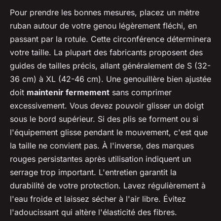
Pour prendre les bonnes mesures, placez un mètre
ruban autour de votre genou légèrement fléchi, en
passant par la rotule. Cette circonférence déterminera
votre taille. La plupart des fabricants proposent des
guides de tailles précis, allant généralement de S (32-
36 cm) à XL (42-46 cm). Une genouillère bien ajustée
doit
maintenir fermement
sans comprimer
excessivement. Vous devez pouvoir glisser un doigt
sous le bord supérieur. Si des plis se forment ou si
l'équipement glisse pendant le mouvement, c'est que
la taille ne convient pas. À l'inverse, des marques
rouges persistantes après utilisation indiquent un
serrage trop important. L'entretien garantit la
durabilité de votre protection. Lavez régulièrement à
l'eau froide et laissez sécher à l'air libre. Évitez
l'adoucissant qui altère l'élasticité des fibres.