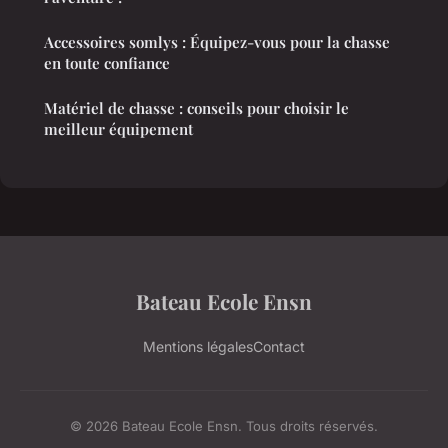
Accessoires somlys : Équipez-vous pour la chasse
en toute confiance
Matériel de chasse : conseils pour choisir le
meilleur équipement
Bateau Ecole Ensn
Mentions légales
Contact
© 2026 Bateau Ecole Ensn. Tous droits réservés.