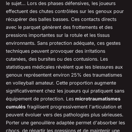
le sujet… Lors des phases défensives, les joueurs
effectuent des chutes contrôlées sur les genoux pour
récupérer des balles basses. Ces contacts directs
avec le parquet génèrent des frottements et des
pressions importantes sur la rotule et les tissus
environnants. Sans protection adéquate, ces gestes
techniques peuvent provoquer des irritations
cutanées, des bursites ou des contusions. Les
statistiques médicales révèlent que les blessures aux
genoux représentent environ 25% des traumatismes
en volleyball amateur. Cette proportion augmente
significativement chez les joueurs qui pratiquent sans
équipement de protection. Les
microtraumatismes
cumulés
fragilisent progressivement l'articulation et
peuvent évoluer vers des pathologies plus sérieuses.
Porter une genouillère adaptée permet d'absorber les
chocs, de répartir les pressions et de maintenir une