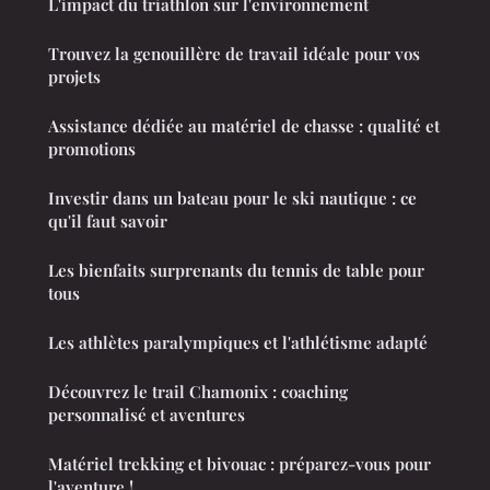
L'impact du triathlon sur l'environnement
Trouvez la genouillère de travail idéale pour vos
projets
Assistance dédiée au matériel de chasse : qualité et
promotions
Investir dans un bateau pour le ski nautique : ce
qu'il faut savoir
Les bienfaits surprenants du tennis de table pour
tous
Les athlètes paralympiques et l'athlétisme adapté
Découvrez le trail Chamonix : coaching
personnalisé et aventures
Matériel trekking et bivouac : préparez-vous pour
l'aventure !