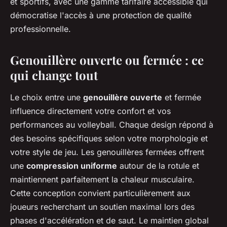
et sportifs, avec une gamme tarifaire accessible qui
démocratise l'accès à une protection de qualité
professionnelle.
Genouillère ouverte ou fermée : ce
qui change tout
Le choix entre une
genouillère ouverte
et fermée
influence directement votre confort et vos
performances au volleyball. Chaque design répond à
des besoins spécifiques selon votre morphologie et
votre style de jeu. Les genouillères fermées offrent
une
compression uniforme
autour de la rotule et
maintiennent parfaitement la chaleur musculaire.
Cette conception convient particulièrement aux
joueurs recherchant un soutien maximal lors des
phases d'accélération et de saut. Le maintien global