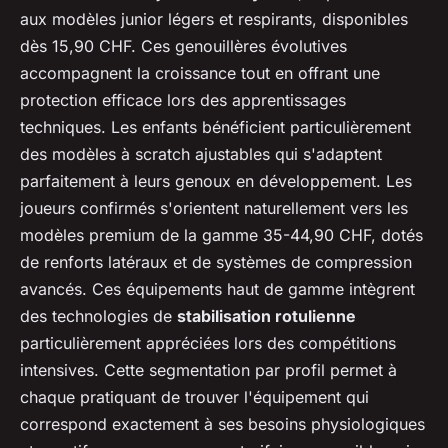
aux modèles junior légers et respirants, disponibles
dès 15,90 CHF. Ces genouillères évolutives
accompagnent la croissance tout en offrant une
protection efficace lors des apprentissages
techniques. Les enfants bénéficient particulièrement
des modèles à scratch ajustables qui s'adaptent
parfaitement à leurs genoux en développement. Les
joueurs confirmés s'orientent naturellement vers les
modèles premium de la gamme 35-44,90 CHF, dotés
de renforts latéraux et de systèmes de compression
avancés. Ces équipements haut de gamme intègrent
des technologies de
stabilisation rotulienne
particulièrement appréciées lors des compétitions
intensives. Cette segmentation par profil permet à
chaque pratiquant de trouver l'équipement qui
correspond exactement à ses besoins physiologiques