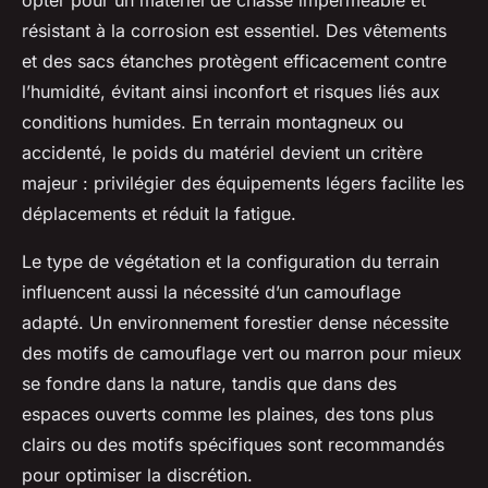
opter pour un matériel de chasse imperméable et
résistant à la corrosion est essentiel. Des vêtements
et des sacs étanches protègent efficacement contre
l’humidité, évitant ainsi inconfort et risques liés aux
conditions humides. En terrain montagneux ou
accidenté, le poids du matériel devient un critère
majeur : privilégier des équipements légers facilite les
déplacements et réduit la fatigue.
Le type de végétation et la configuration du terrain
influencent aussi la nécessité d’un camouflage
adapté. Un environnement forestier dense nécessite
des motifs de camouflage vert ou marron pour mieux
se fondre dans la nature, tandis que dans des
espaces ouverts comme les plaines, des tons plus
clairs ou des motifs spécifiques sont recommandés
pour optimiser la discrétion.