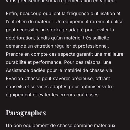
vous précisément sur la règlementation en vigueur.
Enfin, beaucoup oublient la fréquence d’utilisation et
l’entretien du matériel. Un équipement rarement utilisé
peut nécessiter un stockage adapté pour éviter la
détérioration, tandis qu’un matériel très sollicité
demande un entretien régulier et professionnel.
Prendre en compte ces aspects garantit une meilleure
durabilité et performance. Pour ces raisons, une
Assistance dédiée pour le matériel de chasse via
Evasion Chasse peut s’avérer précieuse, offrant
conseils et services adaptés pour optimiser votre
équipement et éviter les erreurs coûteuses.
Paragraphes
Un bon équipement de chasse combine matériaux