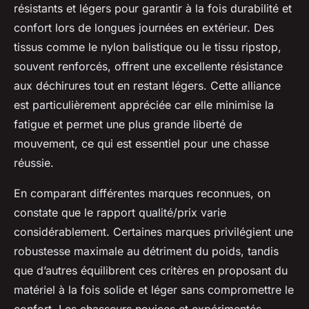
résistants et légers pour garantir à la fois durabilité et
confort lors de longues journées en extérieur. Des
tissus comme le nylon balistique ou le tissu ripstop,
souvent renforcés, offrent une excellente résistance
aux déchirures tout en restant légers. Cette alliance
est particulièrement appréciée car elle minimise la
fatigue et permet une plus grande liberté de
mouvement, ce qui est essentiel pour une chasse
réussie.
En comparant différentes marques reconnues, on
constate que le rapport qualité/prix varie
considérablement. Certaines marques privilégient une
robustesse maximale au détriment du poids, tandis
que d’autres équilibrent ces critères en proposant du
matériel à la fois solide et léger sans compromettre le