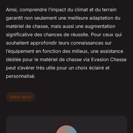
Ainsi, comprendre l’impact du climat et du terrain
garantit non seulement une meilleure adaptation du
matériel de chasse, mais aussi une augmentation
significative des chances de réussite. Pour ceux qui
souhaitent approfondir leurs connaissances sur
l’équipement en fonction des milieux, une assistance
dédiée pour le matériel de chasse via Evasion Chasse
peut s’avérer très utile pour un choix éclairé et
personnalisé.
Autre sport