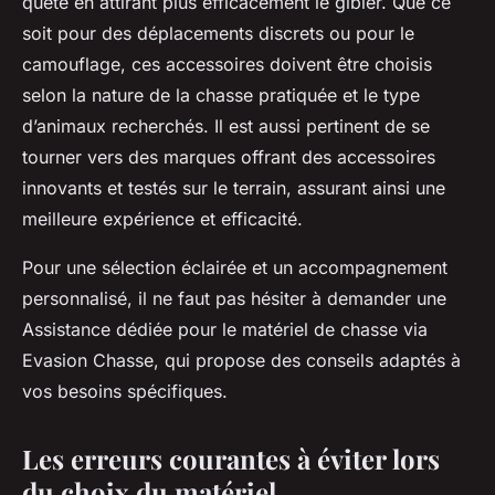
quête en attirant plus efficacement le gibier. Que ce
soit pour des déplacements discrets ou pour le
camouflage, ces accessoires doivent être choisis
selon la nature de la chasse pratiquée et le type
d’animaux recherchés. Il est aussi pertinent de se
tourner vers des marques offrant des accessoires
innovants et testés sur le terrain, assurant ainsi une
meilleure expérience et efficacité.
Pour une sélection éclairée et un accompagnement
personnalisé, il ne faut pas hésiter à demander une
Assistance dédiée pour le matériel de chasse via
Evasion Chasse, qui propose des conseils adaptés à
vos besoins spécifiques.
Les erreurs courantes à éviter lors
du choix du matériel