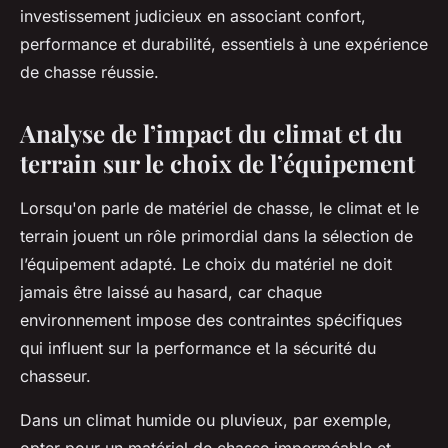
investissement judicieux en associant confort,
performance et durabilité, essentiels à une expérience
de chasse réussie.
Analyse de l’impact du climat et du
terrain sur le choix de l’équipement
Lorsqu'on parle de matériel de chasse, le climat et le
terrain jouent un rôle primordial dans la sélection de
l’équipement adapté. Le choix du matériel ne doit
jamais être laissé au hasard, car chaque
environnement impose des contraintes spécifiques
qui influent sur la performance et la sécurité du
chasseur.
Dans un climat humide ou pluvieux, par exemple,