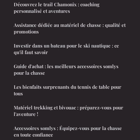
Découvrez le trail Chamonix : coaching
personnalisé et aventures
Assistance dédiée au matériel de chasse : qualité et
promotions
Investir dans un bateau pour le ski nautique : ce
qu'il faut savoir
Guide d'achat : les meilleurs accessoires somlys
pour la chasse
Les bienfaits surprenants du tennis de table pour
tous
Matériel trekking et bivouac : préparez-vous pour
l'aventure !
Accessoires somlys : Équipez-vous pour la chasse
en toute confiance