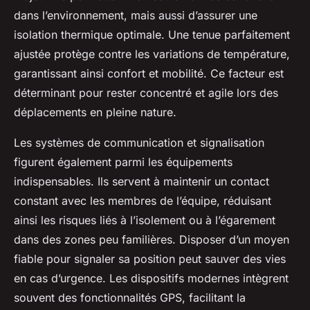
dans l’environnement, mais aussi d’assurer une
isolation thermique optimale. Une tenue parfaitement
ajustée protège contre les variations de température,
garantissant ainsi confort et mobilité. Ce facteur est
déterminant pour rester concentré et agile lors des
déplacements en pleine nature.
Les systèmes de communication et signalisation
figurent également parmi les équipements
indispensables. Ils servent à maintenir un contact
constant avec les membres de l’équipe, réduisant
ainsi les risques liés à l’isolement ou à l’égarement
dans des zones peu familières. Disposer d’un moyen
fiable pour signaler sa position peut sauver des vies
en cas d’urgence. Les dispositifs modernes intègrent
souvent des fonctionnalités GPS, facilitant la