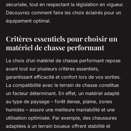
sécurisée, tout en respectant la législation en vigueur.
Découvrez comment faire les choix éclairés pour un
équipement optimal.
Critères essentiels pour choisir un
matériel de chasse performant
Le choix d’un matériel de chasse performant repose
avant tout sur plusieurs critères essentiels,
garantissant efficacité et confort lors de vos sorties.
La compatibilité avec le terrain de chasse constitue
un facteur déterminant. En effet, un matériel adapté
au type de paysage – forêt dense, plaine, zones
humides – assure une meilleure maniabilité et une
utilisation optimisée. Par exemple, des chaussures
adaptées à un terrain boueux offrent stabilité et