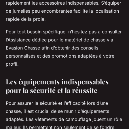
rapidement les accessoires indispensables. S’équiper
de jumelles peu encombrantes facilite la localisation
rapide de la proie.
Pour tout besoin spécifique, n’hésitez pas à consulter
l’Assistance dédiée pour le matériel de chasse via
Evasion Chasse afin d’obtenir des conseils
personnalisés et des promotions adaptées à votre
profil.
Les équipements indispensables
pour la sécurité et la réussite
Pour assurer la sécurité et l’efficacité lors d’une
chasse, il est crucial de se munir d’équipements
adaptés. Les vêtements de camouflage jouent un rôle
majeur. Ils permettent non seulement de se fondre