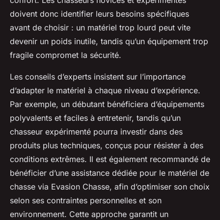
confort. Les chasseurs novices et expérimentés
doivent donc identifier leurs besoins spécifiques
avant de choisir : un matériel trop lourd peut vite
devenir un poids inutile, tandis qu’un équipement trop
fragile compromet la sécurité.
Les conseils d’experts insistent sur l’importance
d’adapter le matériel à chaque niveau d’expérience.
Par exemple, un débutant bénéficiera d’équipements
polyvalents et faciles à entretenir, tandis qu’un
chasseur expérimenté pourra investir dans des
produits plus techniques, conçus pour résister à des
conditions extrêmes. Il est également recommandé de
bénéficier d’une assistance dédiée pour le matériel de
chasse via Evasion Chasse, afin d’optimiser son choix
selon ses contraintes personnelles et son
environnement. Cette approche garantit un