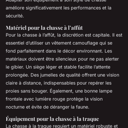
améliore significativement les performances et la
sécurité.
Matériel pour la chasse à l’affût
Pour la chasse à l’affût, la discrétion est capitale. Il est
essentiel d’utiliser un vêtement camouflage qui se
fond parfaitement dans le décor environnant. Les
matériaux doivent être silencieux pour ne pas alerter
le gibier. Un siège léger et stable facilite l’attente
prolongée. Des jumelles de qualité offrent une vision
claire à distance, indispensables pour repérer les
proies sans bouger. Également, une bonne lampe
frontale avec lumière rouge protège la vision
nocturne et évite de déranger la faune.
Équipement pour la chasse à la traque
La chasse à la traque requiert un matériel robuste et