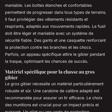
maniable. Les bottes étanches et confortables
permettent de progresser dans tous types de terrains.
Il faut privilégier des vêtements résistants et
respirants, adaptés aux mouvements rapides. Le fusil
doit être léger et maniable avec un système de
sécurité fiable. Des gants et une casquette renforcent
la protection contre les branches et les chocs.
Parfois, un appeau spécifique attire le gibier pendant
la traque, optimisant les chances de succès.
Matériel spécifique pour la chasse au gros
gibier
Le gros gibier nécessite un matériel particulièrement
robuste et sûr. Une carabine de calibre adapté est
recommandée pour assurer un tir efficace. Le choix
des munitions est crucial pour un impact précis et
puissant. Un gilet ou une veste de protection