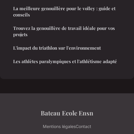
La meilleure genouillère pour le volley : guide et
conseils
Trouvez la genouillère de travail idéale pour vos
projets
L'impact du triathlon sur l'environnement
Les athlètes paralympiques et l'athlétisme adapté
Bateau Ecole Ensn
Mentions légales
Contact