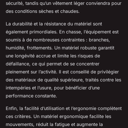
sécurité, tandis qu’un vêtement léger conviendra pour
des conditions sèches et chaudes.
La durabilité et la résistance du matériel sont
également primordiales. En chasse, l’équipement est
soumis à de nombreuses contraintes : branches,
humidité, frottements. Un matériel robuste garantit
une longévité accrue et limite les risques de
défaillance, ce qui permet de se concentrer
pleinement sur l’activité. Il est conseillé de privilégier
des matériaux de qualité supérieure, traités contre les
intempéries et l’usure, pour bénéficier d’une
performance constante.
Enfin, la facilité d’utilisation et l’ergonomie complètent
ces critères. Un matériel ergonomique facilite les
mouvements, réduit la fatigue et augmente la