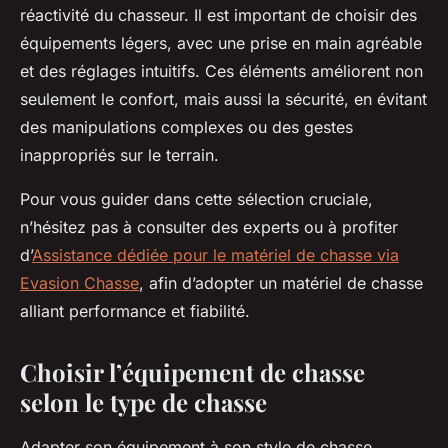
réactivité du chasseur. Il est important de choisir des
équipements légers, avec une prise en main agréable
et des réglages intuitifs. Ces éléments améliorent non
seulement le confort, mais aussi la sécurité, en évitant
des manipulations complexes ou des gestes
inappropriés sur le terrain.
Pour vous guider dans cette sélection cruciale,
n’hésitez pas à consulter des experts ou à profiter
d’
Assistance dédiée pour le matériel de chasse via
Evasion Chasse
, afin d’adopter un matériel de chasse
alliant performance et fiabilité.
Choisir l’équipement de chasse
selon le type de chasse
Adapter son équipement à son style de chasse