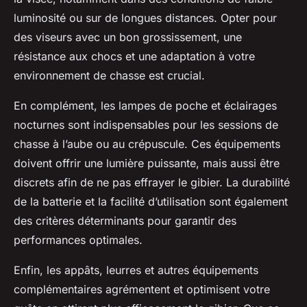
luminosité ou sur de longues distances. Opter pour
des viseurs avec un bon grossissement, une
résistance aux chocs et une adaptation à votre
environnement de chasse est crucial.
En complément, les lampes de poche et éclairages
nocturnes sont indispensables pour les sessions de
chasse à l’aube ou au crépuscule. Ces équipements
doivent offrir une lumière puissante, mais aussi être
discrets afin de ne pas effrayer le gibier. La durabilité
de la batterie et la facilité d’utilisation sont également
des critères déterminants pour garantir des
performances optimales.
Enfin, les appâts, leurres et autres équipements
complémentaires agrémentent et optimisent votre