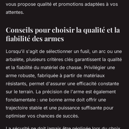
vous propose qualité et promotions adaptées à vos
attentes.
Conseils pour choisir la qualité et la
fiabilité des armes
Lorsqu'il s'agit de sélectionner un fusil, un arc ou une
arbalète, plusieurs critères clés garantissent la qualité
et la fiabilité du matériel de chasse. Privilégier une
arme robuste, fabriquée à partir de matériaux
résistants, permet d'assurer une efficacité constante
sur le terrain. La précision de l'arme est également
fondamentale : une bonne arme doit offrir une
trajectoire stable et une puissance suffisante pour
optimiser vos chances de succès.
La sécurité ne doit jamais être négligée lors du choix