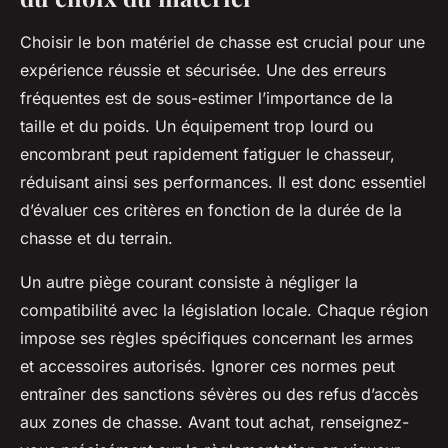
Choisir le bon matériel de chasse est crucial pour une
expérience réussie et sécurisée. Une des erreurs
fréquentes est de sous-estimer l’importance de la
taille et du poids. Un équipement trop lourd ou
encombrant peut rapidement fatiguer le chasseur,
réduisant ainsi ses performances. Il est donc essentiel
d’évaluer ces critères en fonction de la durée de la
chasse et du terrain.
Un autre piège courant consiste à négliger la
compatibilité avec la législation locale. Chaque région
impose ses règles spécifiques concernant les armes
et accessoires autorisés. Ignorer ces normes peut
entraîner des sanctions sévères ou des refus d’accès
aux zones de chasse. Avant tout achat, renseignez-