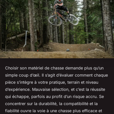
Choisir son matériel de chasse demande plus qu’un
simple coup d’œil. Il s’agit d’évaluer comment chaque
pièce s’intègre à votre pratique, terrain et niveau
d’expérience. Mauvaise sélection, et c’est la réussite
qui échappe, parfois au profit d’un risque accru. Se
concentrer sur la durabilité, la compatibilité et la
fiabilité ouvre la voie à une chasse plus efficace et