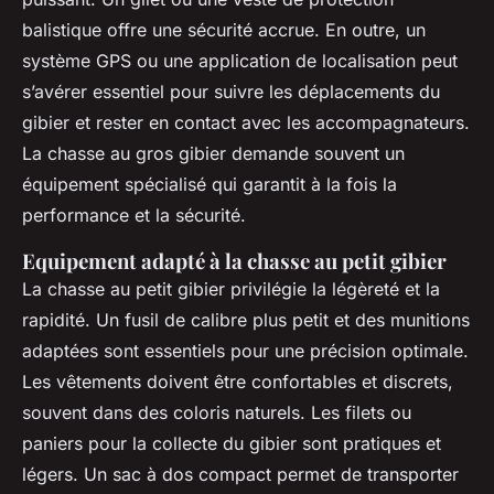
balistique offre une sécurité accrue. En outre, un
système GPS ou une application de localisation peut
s’avérer essentiel pour suivre les déplacements du
gibier et rester en contact avec les accompagnateurs.
La chasse au gros gibier demande souvent un
équipement spécialisé qui garantit à la fois la
performance et la sécurité.
Equipement adapté à la chasse au petit gibier
La chasse au petit gibier privilégie la légèreté et la
rapidité. Un fusil de calibre plus petit et des munitions
adaptées sont essentiels pour une précision optimale.
Les vêtements doivent être confortables et discrets,
souvent dans des coloris naturels. Les filets ou
paniers pour la collecte du gibier sont pratiques et
légers. Un sac à dos compact permet de transporter