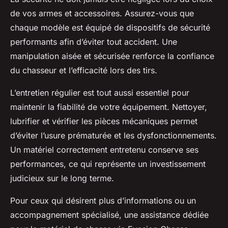
de vos armes et accessoires. Assurez-vous que
chaque modèle est équipé de dispositifs de sécurité
performants afin d’éviter tout accident. Une
manipulation aisée et sécurisée renforce la confiance
du chasseur et l’efficacité lors des tirs.
L’entretien régulier est tout aussi essentiel pour
maintenir la fiabilité de votre équipement. Nettoyer,
lubrifier et vérifier les pièces mécaniques permet
d’éviter l’usure prématurée et les dysfonctionnements.
Un matériel correctement entretenu conserve ses
performances, ce qui représente un investissement
judicieux sur le long terme.
Pour ceux qui désirent plus d’informations ou un
accompagnement spécialisé, une assistance dédiée