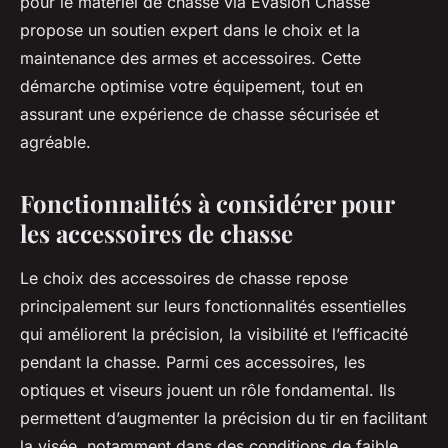
pour le matériel de chasse via Evasion Chasse
propose un soutien expert dans le choix et la
maintenance des armes et accessoires. Cette
démarche optimise votre équipement, tout en
assurant une expérience de chasse sécurisée et
agréable.
Fonctionnalités à considérer pour
les accessoires de chasse
Le choix des accessoires de chasse repose
principalement sur leurs fonctionnalités essentielles
qui améliorent la précision, la visibilité et l’efficacité
pendant la chasse. Parmi ces accessoires, les
optiques et viseurs jouent un rôle fondamental. Ils
permettent d’augmenter la précision du tir en facilitant
la visée, notamment dans des conditions de faible