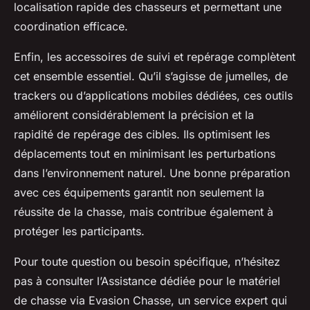
localisation rapide des chasseurs et permettant une
coordination efficace.
Enfin, les accessoires de suivi et repérage complètent
cet ensemble essentiel. Qu’il s’agisse de jumelles, de
trackers ou d’applications mobiles dédiées, ces outils
améliorent considérablement la précision et la
rapidité de repérage des cibles. Ils optimisent les
déplacements tout en minimisant les perturbations
dans l’environnement naturel. Une bonne préparation
avec ces équipements garantit non seulement la
réussite de la chasse, mais contribue également à
protéger les participants.
Pour toute question ou besoin spécifique, n’hésitez
pas à consulter l’Assistance dédiée pour le matériel
de chasse via Evasion Chasse, un service expert qui