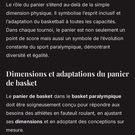
Le rôle du panier s’étend au-delà de la simple
dimension physique. Il symbolise l’esprit inclusif et
l’adaptation du basketball à toutes les capacités.
Dans chaque tournoi, le panier est non seulement un
point de score mais aussi un symbole de l’évolution
constante du sport paralympique, démontrant
diversité et égalité.
Dimensions et adaptations du panier
de basket
Le
panier de basket
dans le
basket paralympique
doit être soigneusement conçu pour répondre aux
besoins des athlètes en fauteuil roulant, en ajustant
ses
dimensions
et en adoptant des conceptions sur
mesure.