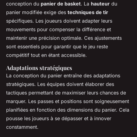
conception du
panier de basket
. La
hauteur
du
panier modifiée exige des
techniques de tir
spécifiques. Les joueurs doivent adapter leurs
mouvements pour compenser la différence et
maintenir une précision optimale. Ces ajustements
sont essentiels pour garantir que le jeu reste
compétitif tout en étant accessible.
Adaptations stratégiques
La conception du panier entraîne des adaptations
stratégiques. Les équipes doivent élaborer des
tactiques permettant de maximiser leurs chances de
marquer. Les passes et positions sont soigneusement
planifiées en fonction des dimensions du panier. Cela
pousse les joueurs à se dépasser et à innover
constamment.