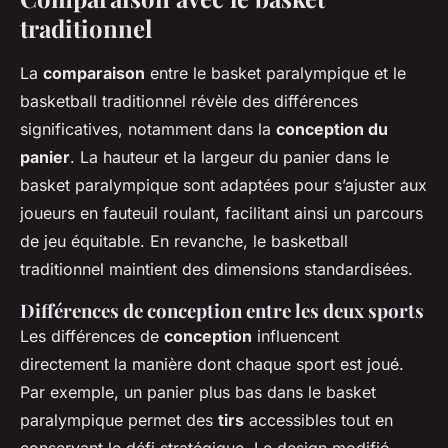
traditionnel
La
comparaison
entre le basket paralympique et le
basketball traditionnel révèle des différences
significatives, notamment dans la
conception du
panier
. La hauteur et la largeur du panier dans le
basket paralympique sont adaptées pour s’ajuster aux
joueurs en fauteuil roulant, facilitant ainsi un parcours
de jeu équitable. En revanche, le basketball
traditionnel maintient des dimensions standardisées.
Différences de conception entre les deux sports
Les différences de
conception
influencent
directement la manière dont chaque sport est joué.
Par exemple, un panier plus bas dans le basket
paralympique permet des
tirs
accessibles tout en