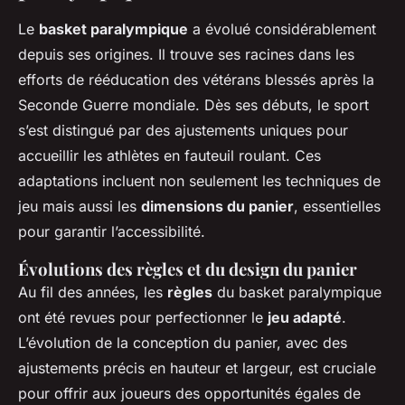
Le
basket paralympique
a évolué considérablement
depuis ses origines. Il trouve ses racines dans les
efforts de rééducation des vétérans blessés après la
Seconde Guerre mondiale. Dès ses débuts, le sport
s’est distingué par des ajustements uniques pour
accueillir les athlètes en fauteuil roulant. Ces
adaptations incluent non seulement les techniques de
jeu mais aussi les
dimensions du panier
, essentielles
pour garantir l’accessibilité.
Évolutions des règles et du design du panier
Au fil des années, les
règles
du basket paralympique
ont été revues pour perfectionner le
jeu adapté
.
L’évolution de la conception du panier, avec des
ajustements précis en hauteur et largeur, est cruciale
pour offrir aux joueurs des opportunités égales de