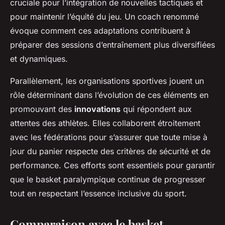
cruciale pour l’intégration de nouvelles tactiques et
pour maintenir l’équité du jeu. Un coach renommé
évoque comment ces adaptations contribuent à
préparer des sessions d’entraînement plus diversifiées
et dynamiques.
Parallèlement, les organisations sportives jouent un
rôle déterminant dans l’évolution de ces éléments en
promouvant des
innovations
qui répondent aux
attentes des athlètes. Elles collaborent étroitement
avec les fédérations pour s’assurer que toute mise à
jour du panier respecte des critères de sécurité et de
performance. Ces efforts sont essentiels pour garantir
que le basket paralympique continue de progresser
tout en respectant l’essence inclusive du sport.
Comparaison avec le basket