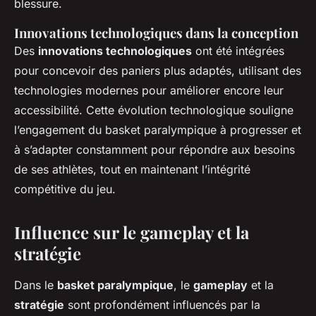
blessure.
Innovations technologiques dans la conception
Des
innovations technologiques
ont été intégrées
pour concevoir des paniers plus adaptés, utilisant des
technologies modernes pour améliorer encore leur
accessibilité. Cette évolution technologique souligne
l’engagement du basket paralympique à progresser et
à s’adapter constamment pour répondre aux besoins
de ses athlètes, tout en maintenant l’intégrité
compétitive du jeu.
Influence sur le gameplay et la
stratégie
Dans le
basket paralympique
, le
gameplay
et la
stratégie
sont profondément influencés par la