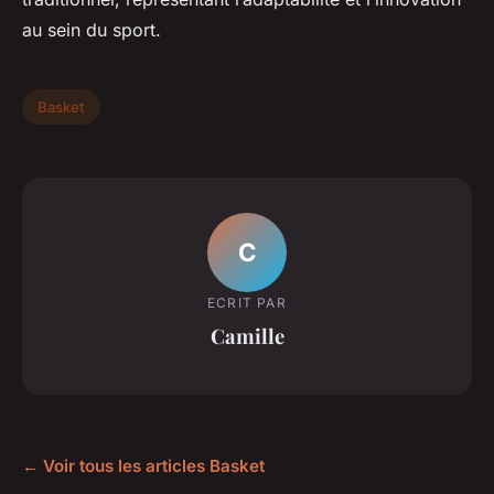
au sein du sport.
Basket
C
ECRIT PAR
Camille
← Voir tous les articles Basket