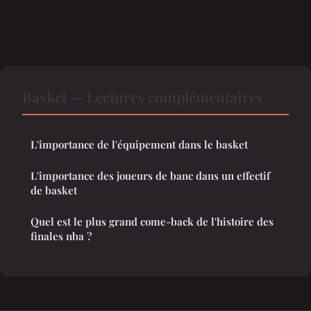
Basket — Lectures complémentaires
L'importance de l'équipement dans le basket
L'importance des joueurs de banc dans un effectif
de basket
Quel est le plus grand come-back de l'histoire des
finales nba ?