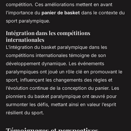
compétition. Ces améliorations mettent en avant
l′importance du
panier de basket
dans le contexte du
sport paralympique.
Intégration dans les compétitions
internationales
L’intégration du basket paralympique dans les
compétitions internationales témoigne de son
développement dynamique. Les événements
paralympiques ont joué un rôle clé en promouvant le
sport, influençant les changements des règles et
l’évolution continue de la conception du panier. Les
pionniers du basket paralympique ont œuvré pour
surmonter les défis, mettant ainsi en valeur l’esprit
résilient du sport.
Témoignages et perspectives