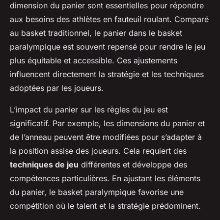
dimension du panier sont essentielles pour répondre
aux besoins des athlètes en fauteuil roulant. Comparé
au basket traditionnel, le panier dans le basket
paralympique est souvent repensé pour rendre le jeu
plus équitable et accessible. Ces ajustements
influencent directement la stratégie et les techniques
adoptées par les joueurs.
L’impact du panier sur les règles du jeu est
significatif. Par exemple, les dimensions du panier et
de l’anneau peuvent être modifiées pour s’adapter à
la position assise des joueurs. Cela requiert des
techniques de jeu
différentes et développe des
compétences particulières. En ajustant les éléments
du panier, le basket paralympique favorise une
compétition où le talent et la stratégie prédominent.