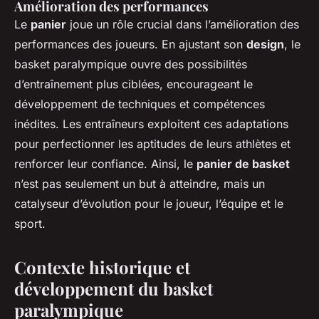
Amélioration des performances
Le
panier
joue un rôle crucial dans l’amélioration des
performances des joueurs. En ajustant son
design
, le
basket paralympique ouvre des possibilités
d’entraînement plus ciblées, encourageant le
développement de techniques et compétences
inédites. Les entraîneurs exploitent ces adaptations
pour perfectionner les aptitudes de leurs athlètes et
renforcer leur confiance. Ainsi, le
panier de basket
n’est pas seulement un but à atteindre, mais un
catalyseur d’évolution pour le joueur, l’équipe et le
sport.
Contexte historique et
développement du basket
paralympique