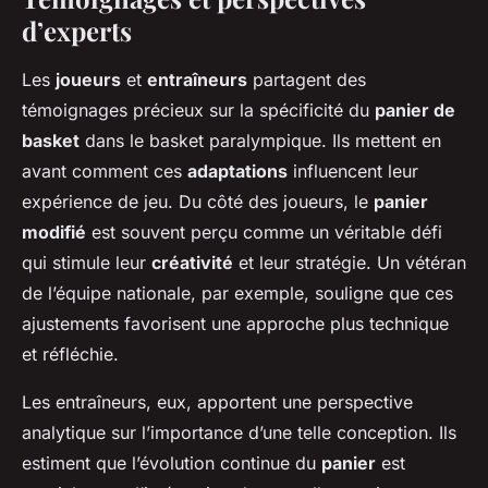
d’experts
Les
joueurs
et
entraîneurs
partagent des
témoignages précieux sur la spécificité du
panier de
basket
dans le basket paralympique. Ils mettent en
avant comment ces
adaptations
influencent leur
expérience de jeu. Du côté des joueurs, le
panier
modifié
est souvent perçu comme un véritable défi
qui stimule leur
créativité
et leur stratégie. Un vétéran
de l’équipe nationale, par exemple, souligne que ces
ajustements favorisent une approche plus technique
et réfléchie.
Les entraîneurs, eux, apportent une perspective
analytique sur l’importance d’une telle conception. Ils
estiment que l’évolution continue du
panier
est