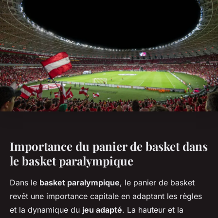
Importance du panier de basket dans
le basket paralympique
Dans le
basket paralympique
, le panier de basket
revêt une importance capitale en adaptant les règles
et la dynamique du
jeu adapté
. La hauteur et la