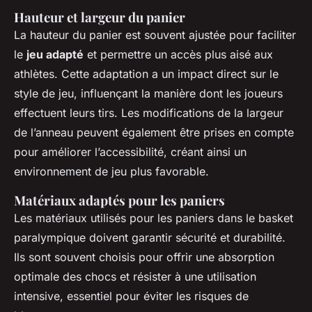
Hauteur et largeur du panier
La hauteur du panier est souvent ajustée pour faciliter
le
jeu adapté
et permettre un accès plus aisé aux
athlètes. Cette adaptation a un impact direct sur le
style de jeu, influençant la manière dont les joueurs
effectuent leurs tirs. Les modifications de la largeur
de l’anneau peuvent également être prises en compte
pour améliorer l’accessibilité, créant ainsi un
environnement de jeu plus favorable.
Matériaux adaptés pour les paniers
Les matériaux utilisés pour les paniers dans le basket
paralympique doivent garantir sécurité et durabilité.
Ils sont souvent choisis pour offrir une absorption
optimale des chocs et résister à une utilisation
intensive, essentiel pour éviter les risques de